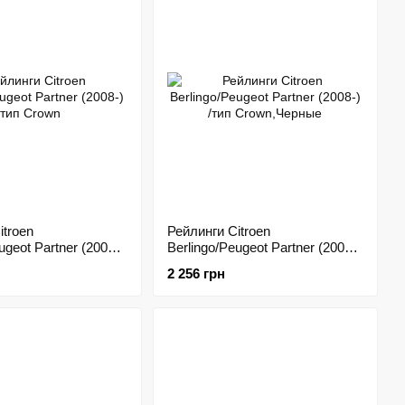
itroen
Рейлинги Citroen
ugeot Partner (2008-)
Berlingo/Peugeot Partner (2008-)
/тип Crown,Черные
2 256 грн