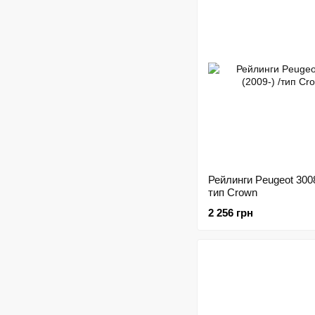
Рейлинги Peugeot 3008
тип Crown
2 256 грн