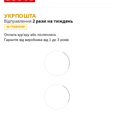
УКРПОШТА
Відправлення
2 рази на тиждень
ЗА ГРАФІКОМ
Оплата кур'єру або післяплата.
Гарантія від виробника від 1 до 3 років.