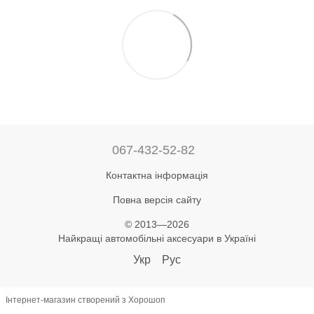
067-432-52-82
Контактна інформація
Повна версія сайту
© 2013—2026
Найкращі автомобільні аксесуари в Україні
Укр
Рус
Інтернет-магазин створений з Хорошоп