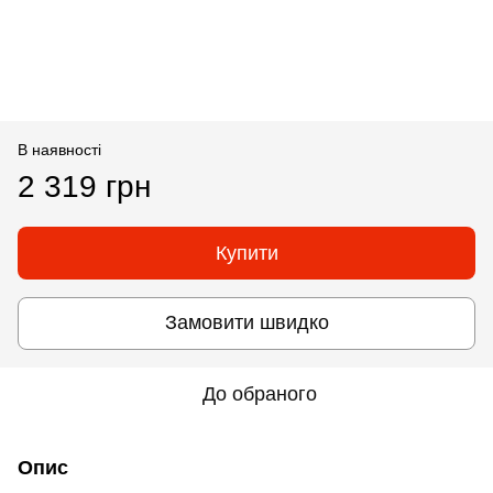
В наявності
2 319 грн
Купити
Замовити швидко
До обраного
Опис