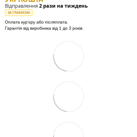
Відправлення
2 рази на тиждень
ЗА ГРАФІКОМ
Оплата кур'єру або післяплата.
Гарантія від виробника від 1 до 3 років.