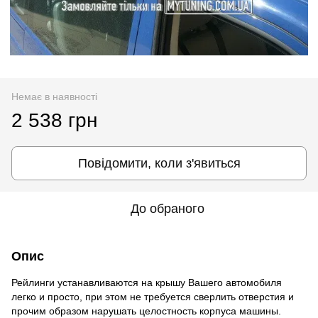
Немає в наявності
2 538 грн
Повідомити, коли з'явиться
До обраного
Опис
Рейлинги устанавливаются на крышу Вашего автомобиля
легко и просто, при этом не требуется сверлить отверстия и
прочим образом нарушать целостность корпуса машины.