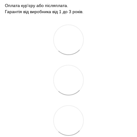
Оплата кур'єру або післяплата.
Гарантія від виробника від 1 до 3 років.