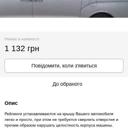
Немає в наявності
1 132 грн
Повідомити, коли з'явиться
До обраного
Опис
Рейлинги устанавливаются на крышу Вашего автомобиля
легко и просто, при этом не требуется сверлить отверстия и
прочим образом нарушать целостность корпуса машины.