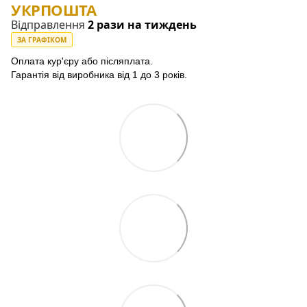
УКРПОШТА
Відправлення
2 рази на тиждень
ЗА ГРАФІКОМ
Оплата кур'єру або післяплата.
Гарантія від виробника від 1 до 3 років.