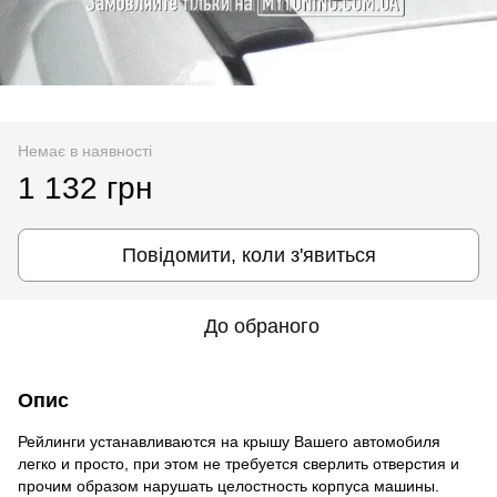
Немає в наявності
1 132 грн
Повідомити, коли з'явиться
До обраного
Опис
Рейлинги устанавливаются на крышу Вашего автомобиля
легко и просто, при этом не требуется сверлить отверстия и
прочим образом нарушать целостность корпуса машины.