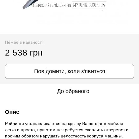
Немає в наявності
2 538 грн
Повідомити, коли з'явиться
До обраного
Опис
Рейлинги устанавливаются на крышу Вашего автомобиля
легко и просто, при этом не требуется сверлить отверстия и
прочим образом нарушать целостность корпуса машины.