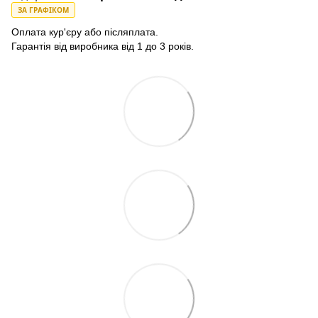
ЗА ГРАФІКОМ
Оплата кур'єру або післяплата.
Гарантія від виробника від 1 до 3 років.