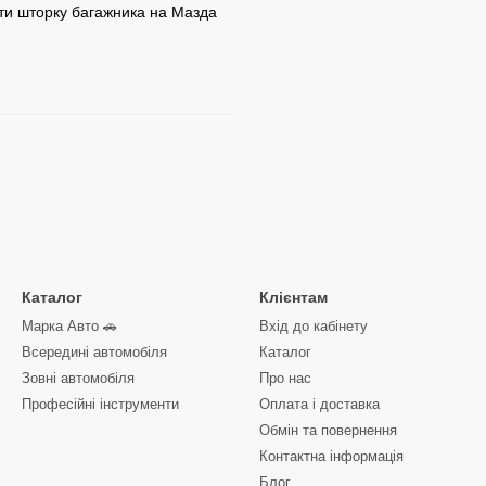
ити шторку багажника на Мазда
Каталог
Клієнтам
Марка Авто 🚗
Вхід до кабінету
Всередині автомобіля
Каталог
Зовні автомобіля
Про нас
Професійні інструменти
Оплата і доставка
Обмін та повернення
Контактна інформація
Блог