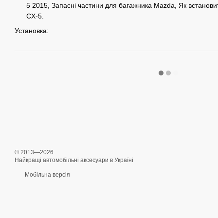
5 2015, Запасні частини для багажника Mazda, Як встанов
CX-5.
Установка:
© 2013—2026
Найкращі автомобільні аксесуари в Україні
Мобільна версія