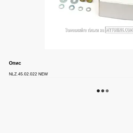
Опис
NLZ.45.02.022 NEW