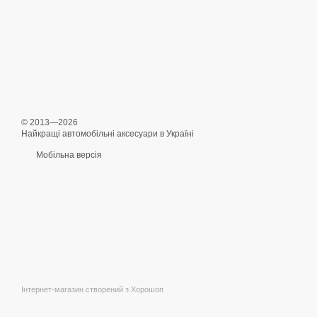
© 2013—2026
Найкращі автомобільні аксесуари в Україні
Мобільна версія
Інтернет-магазин створений з Хорошоп