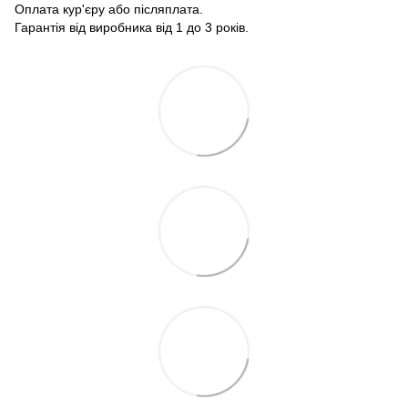
Оплата кур'єру або післяплата.
Гарантія від виробника від 1 до 3 років.