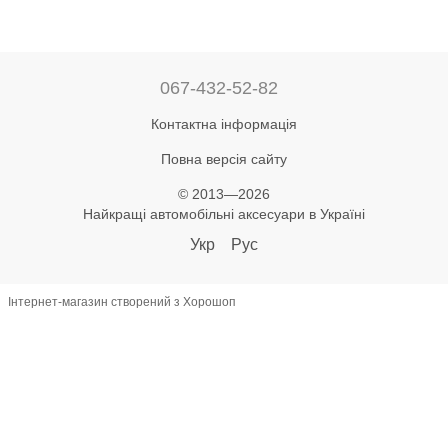
067-432-52-82
Контактна інформація
Повна версія сайту
© 2013—2026
Найкращі автомобільні аксесуари в Україні
Укр
Рус
Інтернет-магазин створений з Хорошоп