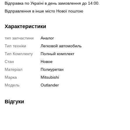
Відправка по Україні в день замовлення до 14:00.
Відправлення в інше місто Нової поштою
Характеристики
тип запчастини
Аналог
Тип техніки
Легковой автомобиль
Тип Комплекту
Полный комплект
Стан
Новое
Матеріал
Полиуретан
Марка
Mitsubishi
Модель
Outlander
Відгуки