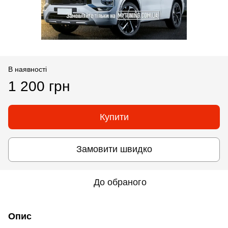
В наявності
1 200 грн
Купити
Замовити швидко
До обраного
Опис