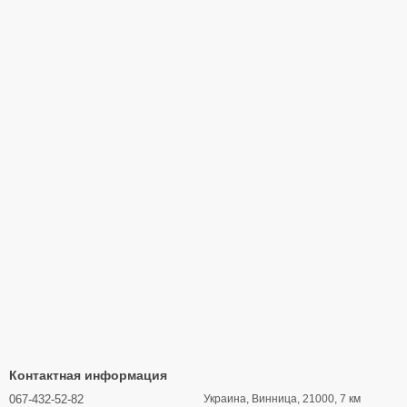
Контактная информация
067-432-52-82
Украина, Винница, 21000, 7 км