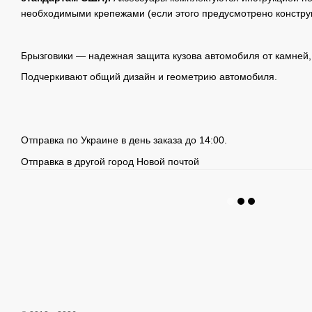
необходимыми крепежами (если этого предусмотрено констру
Брызговики — надежная защита кузова автомобиля от камней, 
Подчеркивают общий дизайн и геометрию автомобиля.
Отправка по Украине в день заказа до 14:00.
Отправка в другой город Новой почтой