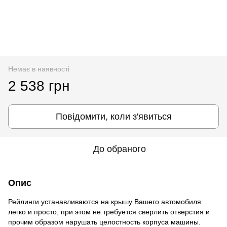
Немає в наявності
2 538 грн
Повідомити, коли з'явиться
До обраного
Опис
Рейлинги устанавливаются на крышу Вашего автомобиля
легко и просто, при этом не требуется сверлить отверстия и
прочим образом нарушать целостность корпуса машины.