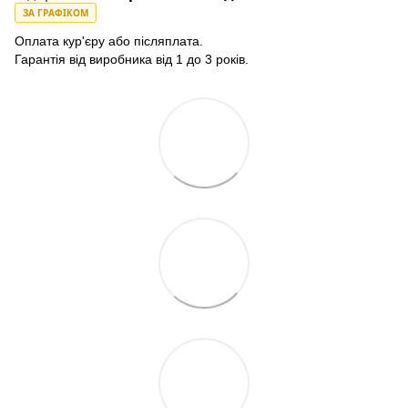
ЗА ГРАФІКОМ
Оплата кур'єру або післяплата.
Гарантія від виробника від 1 до 3 років.