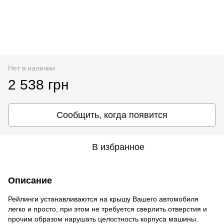
Нет в наличии
2 538 грн
Сообщить, когда появится
В избранное
Описание
Рейлинги устанавливаются на крышу Вашего автомобиля
легко и просто, при этом не требуется сверлить отверстия и
прочим образом нарушать целостность корпуса машины.