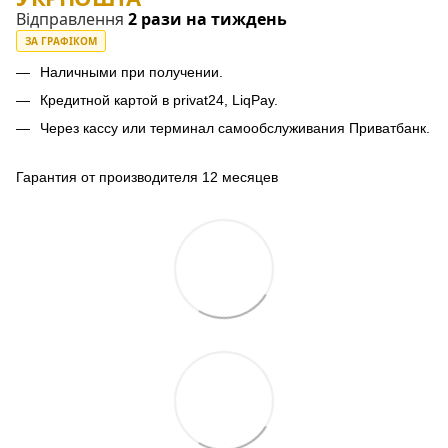
Відправлення
2 рази на тиждень
ЗА ГРАФІКОМ
Наличными при получении.
Кредитной картой в privat24, LiqPay.
Через кассу или терминал самообслуживания Приватбанк.
Гарантия от производителя 12 месяцев