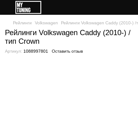
Рейлинги
Volkswagen
Рейлинги Volkswagen Caddy (2010-) /
Рейлинги Volkswagen Caddy (2010-) /
тип Crown
Артикул:
1088997801
Оставить отзыв