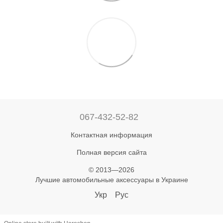
067-432-52-82
Контактная информация
Полная версия сайта
© 2013—2026
Лучшие автомобильные аксессуары в Украине
Укр
Рус