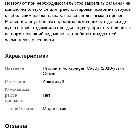
Позволяют при необходимости быстро закрепить багажник на
крыше, используются для транспортировки габаритных грузов
с небольшим весом, таких как велосипеды, лыжи и прочее.
Рейлинги станут Вашим надежным помощником в дороге для
путешествия, отдыха или поездки на дачу, при этом они никак
не портят внешний вид машины, наоборот, придают ей
элемент завершенности.
Характеристики
Название
Рейлинги Volkswagen Caddy (2010-) /тип
Crown
Материал
Алюминий
Встроенные
ребра
Нет
жесткости
Тип рейлингов
Модельные
Отзывы