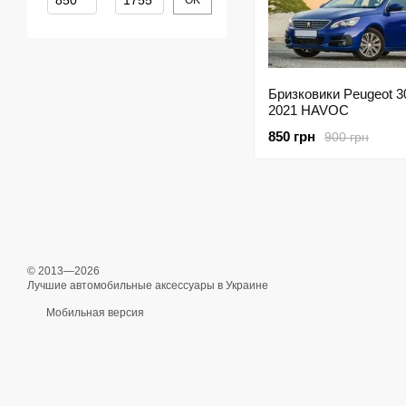
OK
Бризковики Peugeot 3
2021 HAVOC
850 грн
900 грн
© 2013—2026
Лучшие автомобильные аксессуары в Украине
Мобильная версия