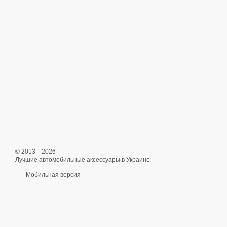
© 2013—2026
Лучшие автомобильные аксессуары в Украине
Мобильная версия