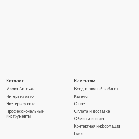
Каталог
Клиентам
Марка Авто 🚗
Вход в личный кабинет
Интерьер авто
Каталог
Экстерьер авто
О нас
Профессиональные
Оплата и доставка
инструменты
Обмен и возврат
Контактная информация
Блог