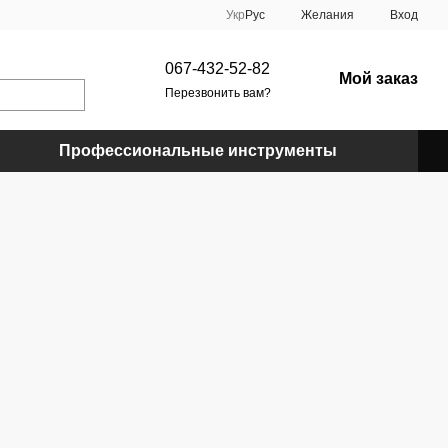
Укр
Рус
Желания
Вход
067-432-52-82
Мой заказ
Перезвонить вам?
Профессиональные инструменты