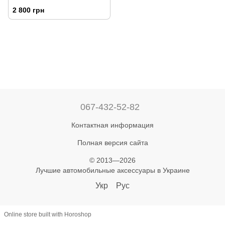
Havoc
2 800 грн
067-432-52-82
Контактная информация
Полная версия сайта
© 2013—2026
Лучшие автомобильные аксессуары в Украине
Укр
Рус
Online store built with Horoshop