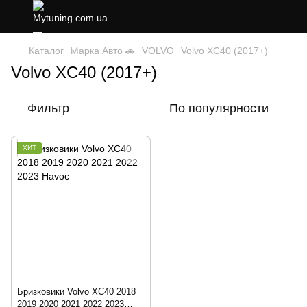
Каталог
Марка Авто 🚗
VOLVO
Volvo XC40 (2017+)
Volvo XC40 (2017+)
Фильтр
По популярности
ХИТ
Бризковики Volvo XC40 2018
2019 2020 2021 2022 2023