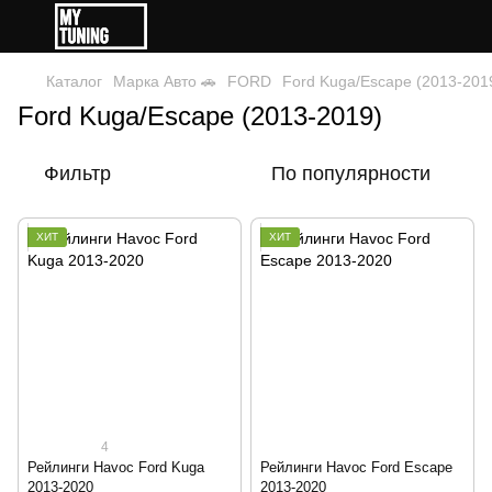
Каталог
Марка Авто 🚗
FORD
Ford Kuga/Escape (2013-201
Ford Kuga/Escape (2013-2019)
Фильтр
По популярности
ХИТ
ХИТ
4
Рейлинги Havoc Ford Kuga
Рейлинги Havoc Ford Escape
2013-2020
2013-2020