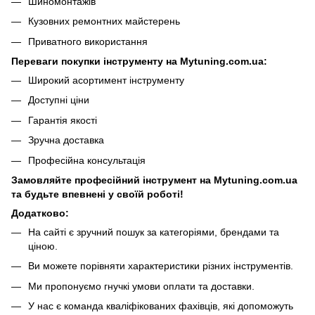
Шиномонтажів
Кузовних ремонтних майстерень
Приватного використання
Переваги покупки інструменту на Mytuning.com.ua:
Широкий асортимент інструменту
Доступні ціни
Гарантія якості
Зручна доставка
Професійна консультація
Замовляйте професійний інструмент на Mytuning.com.ua
та будьте впевнені у своїй роботі!
Додатково:
На сайті є зручний пошук за категоріями, брендами та
ціною.
Ви можете порівняти характеристики різних інструментів.
Ми пропонуємо гнучкі умови оплати та доставки.
У нас є команда кваліфікованих фахівців, які допоможуть