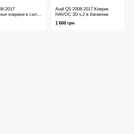
08-2017
Audi Q5 2008-2017 Коврик
ные коврики в салон
HAVOC 3D v.2 в багажник
1 600 грн