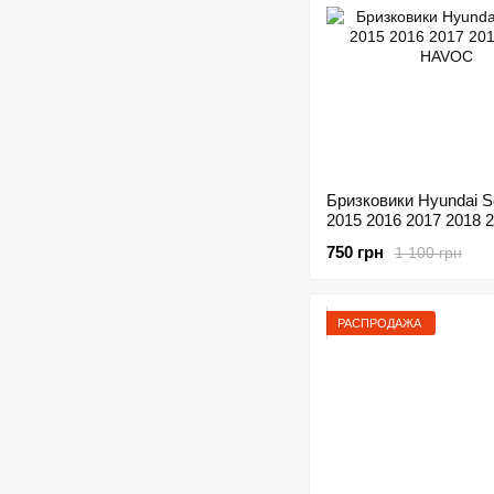
Бризковики Hyundai S
2015 2016 2017 2018 
HAVOC
750 грн
1 100 грн
РАСПРОДАЖА