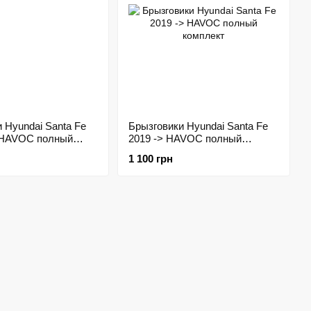
 Hyundai Santa Fe
Брызговики Hyundai Santa Fe
 HAVOC полный
2019 -> HAVOC полный
комплект
1 100 грн