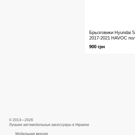
Брызговики Hyundai S
2017-2021 HAVOC по
комплект
900 грн
© 2013—2026
Лучшие автомобильные аксессуары в Украине
Мобильная версия