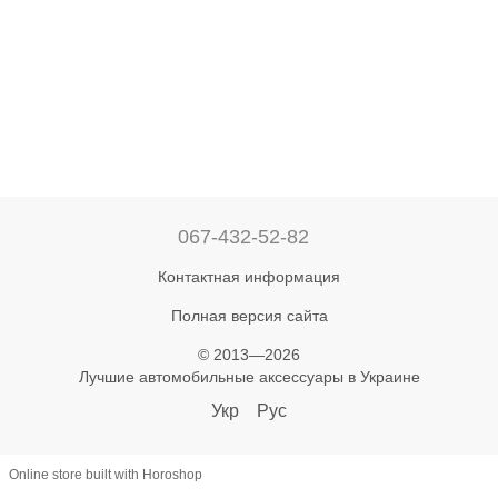
067-432-52-82
Контактная информация
Полная версия сайта
© 2013—2026
Лучшие автомобильные аксессуары в Украине
Укр
Рус
Online store built with Horoshop