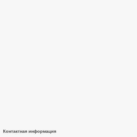
Контактная информация