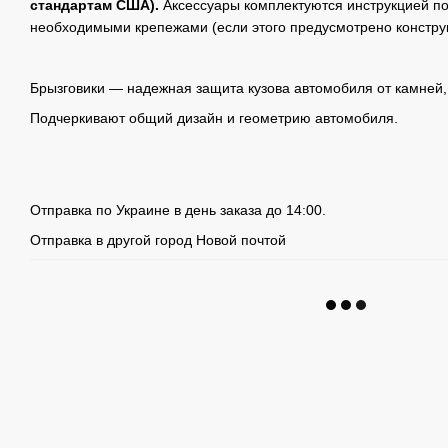
стандартам США).
Аксессуары комплектуются инструкцией по
необходимыми крепежами (если этого предусмотрено констру
Брызговики — надежная защита кузова автомобиля от камней, 
Подчеркивают общий дизайн и геометрию автомобиля.
Отправка по Украине в день заказа до 14:00.
Отправка в другой город Новой почтой