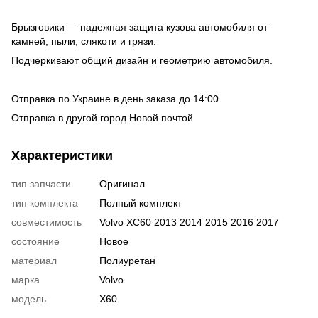
Брызговики — надежная защита кузова автомобиля от
камней, пыли, слякоти и грязи.
Подчеркивают общий дизайн и геометрию автомобиля.
Отправка по Украине в день заказа до 14:00.
Отправка в другой город Новой почтой
Характеристики
тип запчасти
Оригинал
тип комплекта
Полный комплект
совместимость
Volvo XC60 2013 2014 2015 2016 2017
состояние
Новое
материал
Полиуретан
марка
Volvo
модель
X60