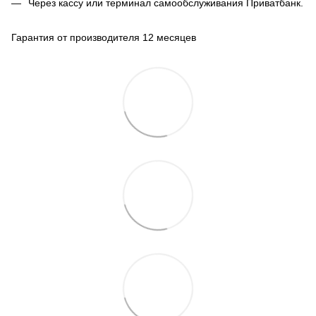
Через кассу или терминал самообслуживания Приватбанк.
Гарантия от производителя 12 месяцев