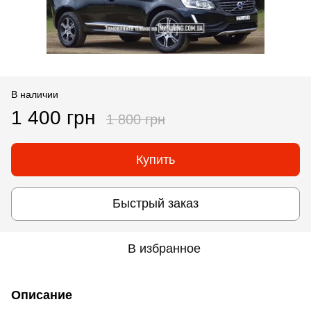
В наличии
1 400 грн
1 800 грн
Купить
Быстрый заказ
В избранное
Описание