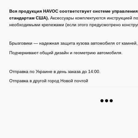
Вся продукция HAVOC соответствует системе управления
стандартам США).
Аксессуары комплектуются инструкцией по
необходимыми крепежами (если этого предусмотрено констру
Брызговики — надежная защита кузова автомобиля от камней, 
Подчеркивают общий дизайн и геометрию автомобиля.
Отправка по Украине в день заказа до 14:00.
Отправка в другой город Новой почтой