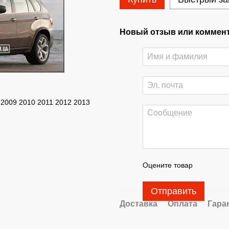
Новый отзыв или коммен
2009 2010 2011 2012 2013
Оцените товар
Отправить
Доставка
Оплата
Гара