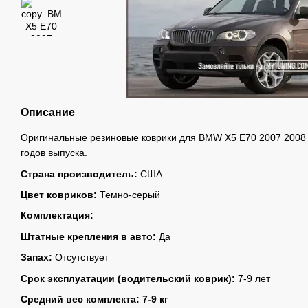
Описание
Оригинальные резиновые коврики для BMW X5 E70 2007 2008 
годов выпуска.
Страна производитель:
США
Цвет ковриков:
Темно-серый
Комплектация:
Штатные крепления в авто:
Да
Запах:
Отсутствует
Срок эксплуатации (водительский коврик):
7-9 лет
Средний вес комплекта: 7-9 кг