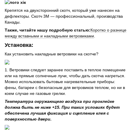
Крепятся на двухсторонний скотч, который уже нанесен на
дефлекторы. Скотч 3М — профессиональный, производства
Канады.
Также, читайте нашу подробную статью:
Коротко о разнице
между вставными и накладными ветровиками
.
Установка:
Как установить накладные ветровики на скотче?
1. Ветровики следует заранее поставить в теплое помещение
или на прямые солнечные лучи, чтобы дать скотча нагреться.
Можно использовать бытовые нагревательные приборы:
фены, батареи с безопасным для ветровиков теплом, но ни в
коем случае не газовые грелки.
Температура окружающего воздуха при проклейке
должна быть не ниже +15. При таких условиях будет
обеспечена лучшая фиксация и сцепление клея с
поверхностью двери.