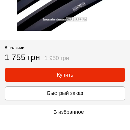
В наличии
1 755 грн
1 950 грн
Купить
Быстрый заказ
В избранное