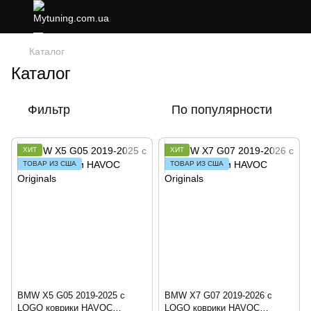
Каталог
Каталог
Фильтр
По популярности
ХИТ
ХИТ
ТОВАР ИЗ США
ТОВАР ИЗ США
BMW X5 G05 2019-2025 с
BMW X7 G07 2019-2026 с
LOGO коврики HAVOC
LOGO коврики HAVOC