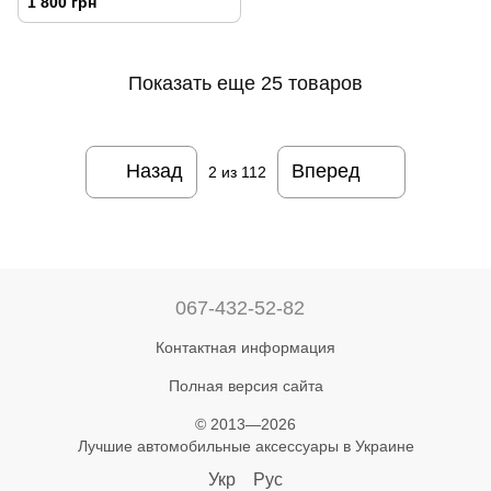
1 800 грн
Показать еще 25 товаров
Назад
Вперед
2
из 112
067-432-52-82
Контактная информация
Полная версия сайта
© 2013—2026
Лучшие автомобильные аксессуары в Украине
Укр
Рус