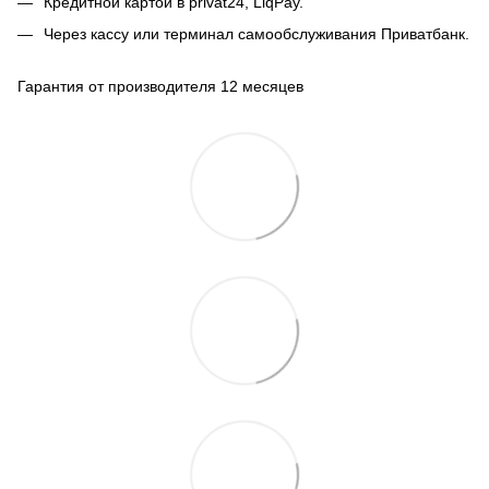
Кредитной картой в privat24, LiqPay.
Через кассу или терминал самообслуживания Приватбанк.
Гарантия от производителя 12 месяцев