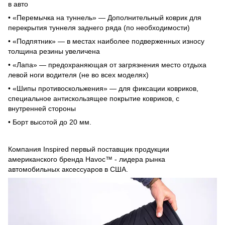
в авто
• «Перемычка на туннель» — Дополнительный коврик для
перекрытия туннеля заднего ряда (по необходимости)
• «Подпятник» — в местах наиболее подверженных износу
толщина резины увеличена
• «Лапа» — предохраняющая от загрязнения место отдыха
левой ноги водителя (не во всех моделях)
• «Шипы противоскольжения» — для фиксации ковриков,
специальное антискользящее покрытие ковриков, с
внутренней стороны
• Борт высотой до 20 мм.
Компания Inspired первый поставщик продукции
американского бренда Havoc™ - лидера рынка
автомобильных аксессуаров в США.