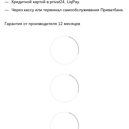
Кредитной картой в privat24, LiqPay.
Через кассу или терминал самообслуживания Приватбанк.
Гарантия от производителя 12 месяцев