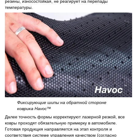
резины, износостойкая, не реагирует на перепады
температуры.
Фиксирующие шипы на обратной стороне
коврика Havoc™
Далее точность формы корректируют лазерной резкой, все
ковры проходят обязательную примерку в автомобиле.
Готовая продукция направляется на этап контроля и
соответствия системе управления качеством (согласно