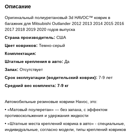
Описание
Оригинальный полиуретановый 3d HAVOC™ коврик в
багажник для Mitsubishi Outlander 2012 2013 2014 2015 2016
2017 2018 2019 2020 годов выпуска
Страна производитель:
США
Цвет ковриков:
Темно-серый
Комплектация:
Штатные крепления в авто:
Да
Запах:
Отсутствует
Срок эксплуатации (водительский коврик):
7-9 лет
Средний вес комплекта: 7-9 кг
Автомобильные резиновые коврики Havoc, это:
• «Матовый поулеретан» — без запаха, с эффектом
противоскольжения и удержания жидкости
• «Штатные места креплений коврика в авто» - специальные,
индивидуальные, согласно модели, типы креплений ковриков