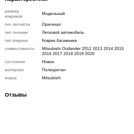
размер
Модельный
ковриков
тип запчасти
Оригинал
тип техники
Легковой автомобиль
тип коврика
Коврик багажника
совместимость
Mitsubishi Outlander 2012 2013 2014 2015
2016 2017 2018 2019 2020
состояние
Новое
материал
Полиуретан
марка
Mitsubishi
Отзывы