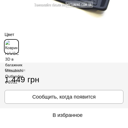
Цвет
Ожидается
1 449 грн
Сообщить, когда появится
В избранное