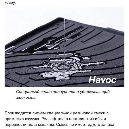
ковру.
Специальнй сплав полиуретана удерживающий
жидкость.
Производятся литьем специальной резиновой смеси с
примесью каучука. Рельеф точно повторяет изгибы и
неровности пола машины. Смесь не имеет едкого запаха