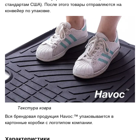
стандартам США). После этого товары отправляются на
конвейер по упаковке.
Текстура ковра
Вся брендовая продукция Havoc:™ упаковывается в
картонные коробки с логотипом компании.
Характеристики