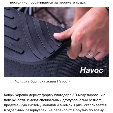
постоянно просачивается за периметр ковра;
Толщина бортика ковра Havoc™
Ковры хорошо держат форму благодаря 3D-моделированию
поверхности. Имеют специальный двухуровневый рельеф,
продуманную систему каналов и выемок. Грязь скапливается
в отдельных резервуарах, не переносится обувью по всему