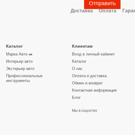
Отправить
Доставка
Оплата
Гара
Каталог
Клиентам
Марка Авто 🚗
Вход в личный кабинет
Интерьер авто
Каталог
Экстерьер авто
О нас
Профессиональные
Оплата и доставка
инструменты
Обмен и возврат
Контактная информация
Блог
Мы в соцсетях