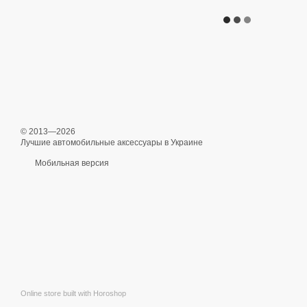
© 2013—2026
Лучшие автомобильные аксессуары в Украине
Мобильная версия
Online store built with Horoshop