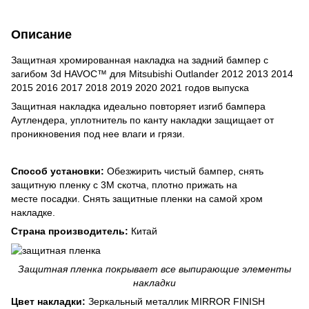
Описание
Защитная хромированная накладка на задний бампер с
загибом 3d HAVOC™ для Mitsubishi Outlander 2012 2013 2014
2015 2016 2017 2018 2019 2020 2021 годов выпуска
Защитная накладка идеально повторяет изгиб бампера
Аутлендера, уплотнитель по канту накладки защищает от
проникновения под нее влаги и грязи.
Способ установки:
Обезжирить чистый бампер, снять
защитную пленку с 3М скотча, плотно прижать на
месте посадки. Снять защитные пленки на самой хром
накладке.
Страна производитель:
Китай
Защитная пленка покрывает все выпирающие элементы
накладки
Цвет накладки:
Зеркальный металлик MIRROR FINISH