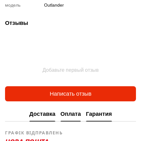
модель
Outlander
Отзывы
Добавьте первый отзыв
Написать отзыв
Доставка
Оплата
Гарантия
ГРАФІК ВІДПРАВЛЕНЬ