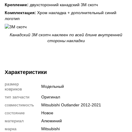
Крепление:
двухсторонний канадский 3М скотч
Комплектация:
Хром накладка + дополнительный синий
логотип
Канадский 3М скотч наклеен по всей длине внутренней
стороны накладки
Характеристики
размер
Модельный
ковриков
тип запчасти
Оригинал
совместимость
Mitsubishi Outlander 2012-2021
состояние
Новое
материал
Алюминий
марка
Mitsubishi