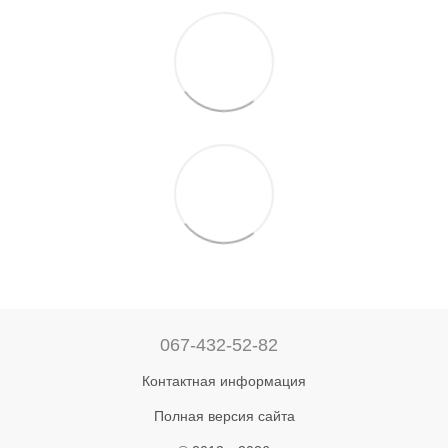
067-432-52-82
Контактная информация
Полная версия сайта