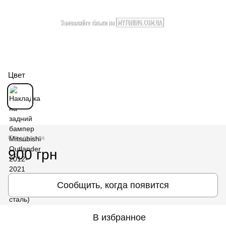
Цвет
Ожидается
900 грн
Сообщить, когда появится
В избранное