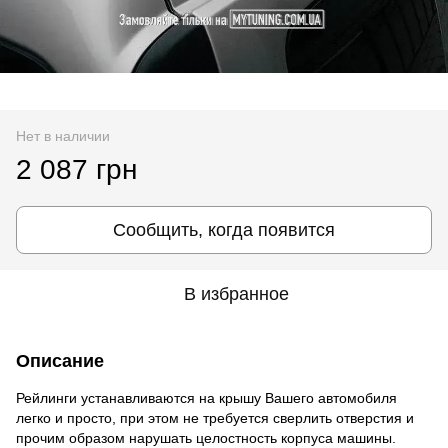
Нет в наличии
2 087 грн
Сообщить, когда появится
В избранное
Описание
Рейлинги устанавливаются на крышу Вашего автомобиля
легко и просто, при этом не требуется сверлить отверстия и
прочим образом нарушать целостность корпуса машины.