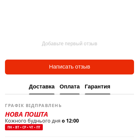
Добавьте первый отзыв
Написать отзыв
Доставка
Оплата
Гарантия
ГРАФІК ВІДПРАВЛЕНЬ
НОВА ПОШТА
Кожного буднього дня
о 12:00
ПН • ВТ • СР • ЧТ • ПТ