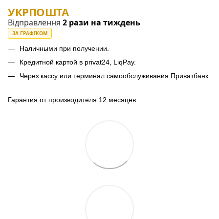
УКРПОШТА
Відправлення
2 рази на тиждень
ЗА ГРАФІКОМ
Наличными при получении.
Кредитной картой в privat24, LiqPay.
Через кассу или терминал самообслуживания Приватбанк.
Гарантия от производителя 12 месяцев