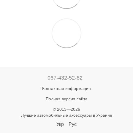
067-432-52-82
Контактная информация
Полная версия сайта
© 2013—2026
Лучшие автомобильные аксессуары в Украине
Укр
Рус