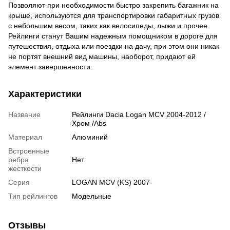
Позволяют при необходимости быстро закрепить багажник на
крыше, используются для транспортировки габаритных грузов
с небольшим весом, таких как велосипеды, лыжи и прочее.
Рейлинги станут Вашим надежным помощником в дороге для
путешествия, отдыха или поездки на дачу, при этом они никак
не портят внешний вид машины, наоборот, придают ей
элемент завершенности.
Характеристики
Название
Рейлинги Dacia Logan MCV 2004-2012 /
Хром /Abs
Материал
Алюминий
Встроенные
ребра
Нет
жесткости
Серия
LOGAN MCV (KS) 2007-
Тип рейлингов
Модельные
Отзывы