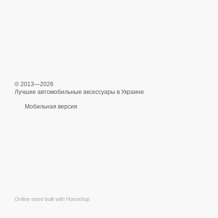
© 2013—2026
Лучшие автомобильные аксессуары в Украине
Мобильная версия
Online store built with Horoshop