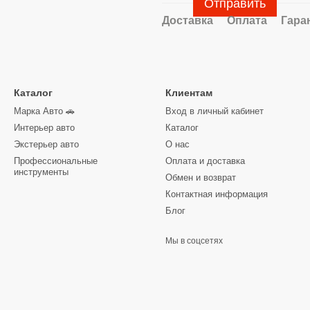
Отправить
Доставка
Оплата
Гара
Каталог
Клиентам
Марка Авто 🚗
Вход в личный кабинет
Интерьер авто
Каталог
Экстерьер авто
О нас
Профессиональные
Оплата и доставка
инструменты
Обмен и возврат
Контактная информация
Блог
Мы в соцсетях