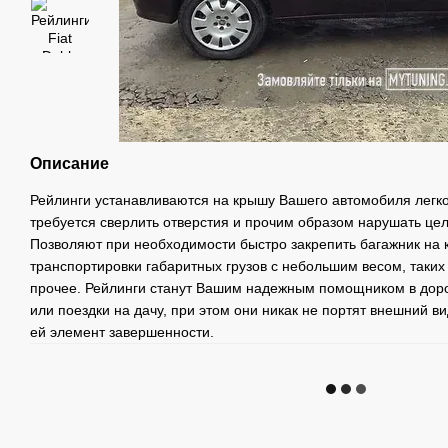
Описание
Рейлинги устанавливаются на крышу Вашего автомобиля легко 
требуется сверлить отверстия и прочим образом нарушать це
Позволяют при необходимости быстро закрепить багажник на 
транспортировки габаритных грузов с небольшим весом, таких
прочее. Рейлинги станут Вашим надежным помощником в доро
или поездки на дачу, при этом они никак не портят внешний 
ей элемент завершенности.