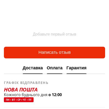
Добавьте первый отзыв
Написать отзыв
Доставка
Оплата
Гарантия
ГРАФІК ВІДПРАВЛЕНЬ
НОВА ПОШТА
Кожного буднього дня
о 12:00
ПН • ВТ • СР • ЧТ • ПТ