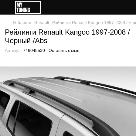
Рейлинги
Renault
Рейлинги Renault Kangoo 1997-2008 /Чер
Рейлинги Renault Kangoo 1997-2008 /
Черный /Abs
Артикул:
748048530
Оставить отзыв