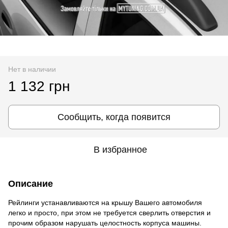
Нет в наличии
1 132 грн
Сообщить, когда появится
В избранное
Описание
Рейлинги устанавливаются на крышу Вашего автомобиля
легко и просто, при этом не требуется сверлить отверстия и
прочим образом нарушать целостность корпуса машины.