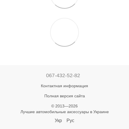
067-432-52-82
Контактная информация
Полная версия сайта
© 2013—2026
Лучшие автомобильные аксессуары в Украине
Укр
Рус