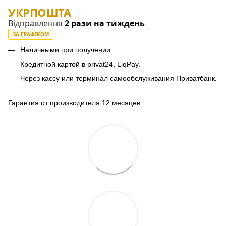
УКРПОШТА
Відправлення
2 рази на тиждень
ЗА ГРАФІКОМ
Наличными при получении.
Кредитной картой в privat24, LiqPay.
Через кассу или терминал самообслуживания Приватбанк.
Гарантия от производителя 12 месяцев