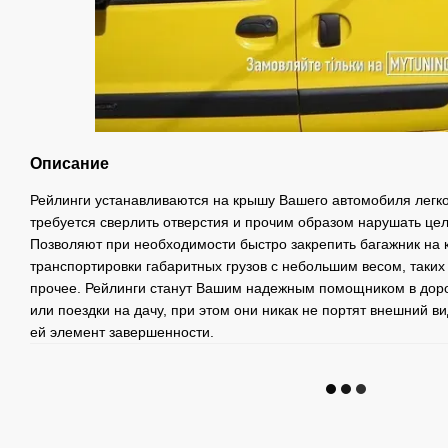
Описание
Рейлинги устанавливаются на крышу Вашего автомобиля легко 
требуется сверлить отверстия и прочим образом нарушать це
Позволяют при необходимости быстро закрепить багажник на 
транспортировки габаритных грузов с небольшим весом, таких
прочее. Рейлинги станут Вашим надежным помощником в доро
или поездки на дачу, при этом они никак не портят внешний 
ей элемент завершенности.