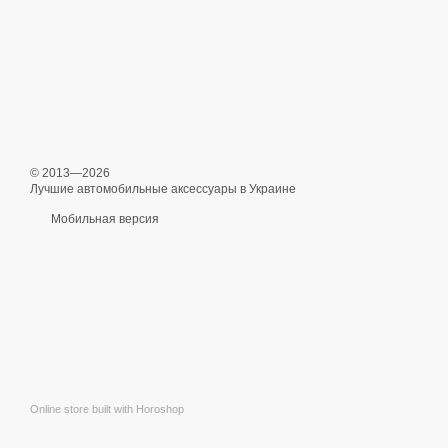
© 2013—2026
Лучшие автомобильные аксессуары в Украине
Мобильная версия
Online store built with Horoshop