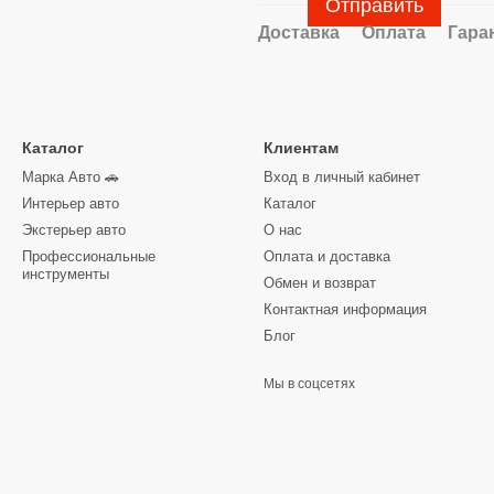
Отправить
Доставка
Оплата
Гара
Каталог
Клиентам
Марка Авто 🚗
Вход в личный кабинет
Интерьер авто
Каталог
Экстерьер авто
О нас
Профессиональные
Оплата и доставка
инструменты
Обмен и возврат
Контактная информация
Блог
Мы в соцсетях