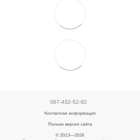
067-432-52-82
Контактная информация
Полная версия сайта
© 2013—2026