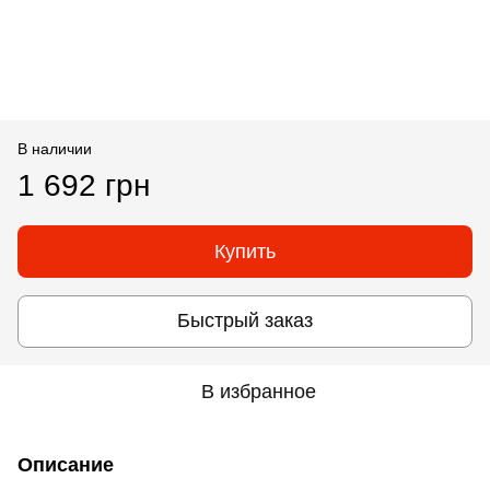
В наличии
1 692 грн
Купить
Быстрый заказ
В избранное
Описание