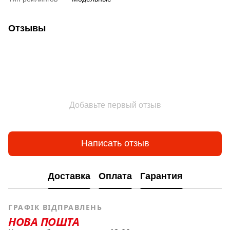
Отзывы
Добавьте первый отзыв
Написать отзыв
Доставка
Оплата
Гарантия
ГРАФІК ВІДПРАВЛЕНЬ
НОВА ПОШТА