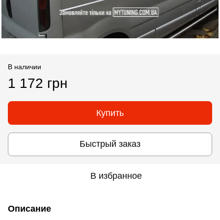
В наличии
1 172 грн
Купить
Быстрый заказ
В избранное
Описание