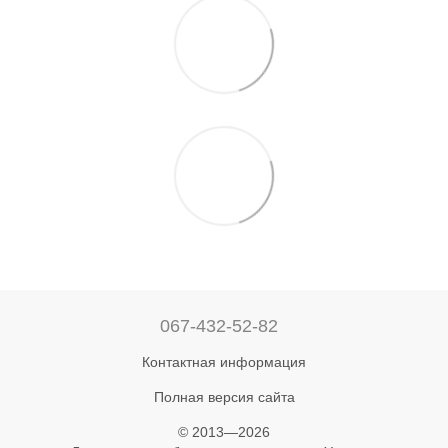
067-432-52-82
Контактная информация
Полная версия сайта
© 2013—2026