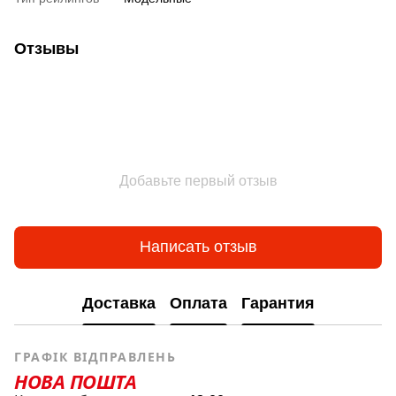
Отзывы
Добавьте первый отзыв
Написать отзыв
Доставка
Оплата
Гарантия
ГРАФІК ВІДПРАВЛЕНЬ
НОВА ПОШТА