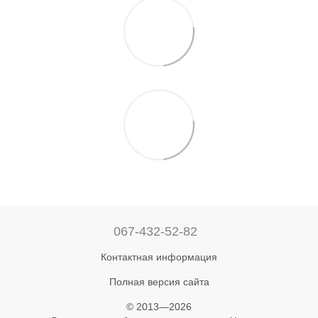
067-432-52-82
Контактная информация
Полная версия сайта
© 2013—2026