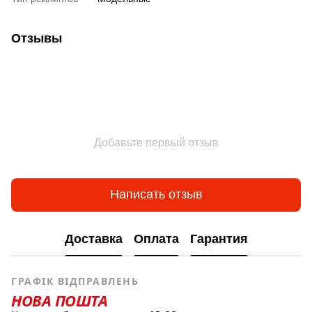
Отзывы
Добавьте первый отзыв
Написать отзыв
Доставка
Оплата
Гарантия
ГРАФІК ВІДПРАВЛЕНЬ
НОВА ПОШТА