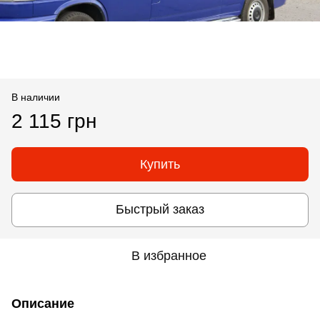
В наличии
2 115 грн
Купить
Быстрый заказ
В избранное
Описание