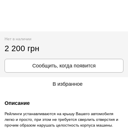
Нет в наличии
2 200 грн
Сообщить, когда появится
В избранное
Описание
Рейлинги устанавливаются на крышу Вашего автомобиля
легко и просто, при этом не требуется сверлить отверстия и
прочим образом нарушать целостность корпуса машины.