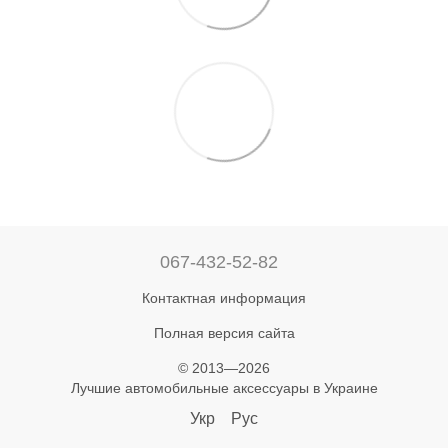
067-432-52-82
Контактная информация
Полная версия сайта
© 2013—2026
Лучшие автомобильные аксессуары в Украине
Укр
Рус