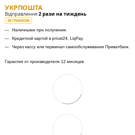
УКРПОШТА
Відправлення
2 рази на тиждень
ЗА ГРАФІКОМ
Наличными при получении.
Кредитной картой в privat24, LiqPay.
Через кассу или терминал самообслуживания Приватбанк.
Гарантия от производителя 12 месяцев