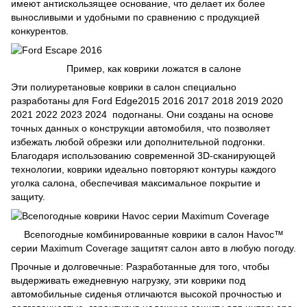
имеют антискользящее основание, что делает их более
выносливыми и удобными по сравнению с продукцией
конкурентов.
Пример, как коврики ложатся в салоне
Эти полиуретановые коврики в салон специально
разработаны для Ford Edge2015 2016 2017 2018 2019 2020
2021 2022 2023 2024 подогнаны. Они созданы на основе
точных данных о конструкции автомобиля, что позволяет
избежать любой обрезки или дополнительной подгонки.
Благодаря использованию современной 3D-сканирующей
технологии, коврики идеально повторяют контуры каждого
уголка салона, обеспечивая максимальное покрытие и
защиту.
Всепогодные комбинированные коврики в салон Havoc™
серии Maximum Coverage защитят салон авто в любую погоду.
Прочные и долговечные: Разработанные для того, чтобы
выдерживать ежедневную нагрузку, эти коврики под
автомобильные сиденья отличаются высокой прочностью и