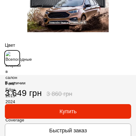
Цвет
В наличии
3 649 грн
3 860 грн
Купить
Быстрый заказ