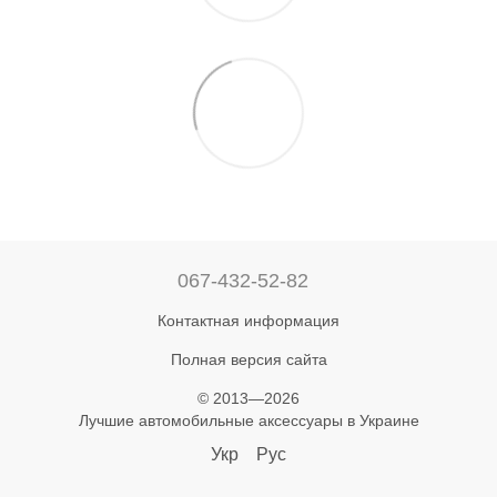
067-432-52-82
Контактная информация
Полная версия сайта
© 2013—2026
Лучшие автомобильные аксессуары в Украине
Укр
Рус