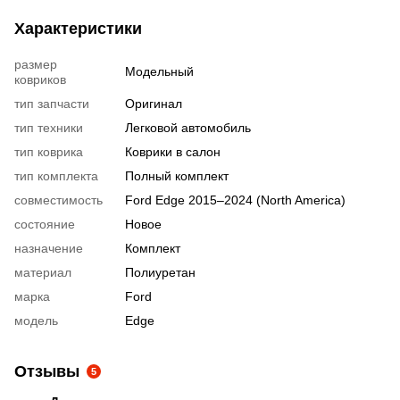
Характеристики
размер
Модельный
ковриков
тип запчасти
Оригинал
тип техники
Легковой автомобиль
тип коврика
Коврики в салон
тип комплекта
Полный комплект
совместимость
Ford Edge 2015–2024 (North America)
состояние
Новое
назначение
Комплект
материал
Полиуретан
марка
Ford
модель
Edge
Отзывы
5