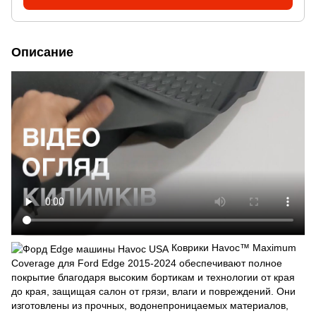
Описание
Коврики Havoc™ Maximum
Coverage для Ford Edge 2015-2024 обеспечивают полное
покрытие благодаря высоким бортикам и технологии от края
до края, защищая салон от грязи, влаги и повреждений. Они
изготовлены из прочных, водонепроницаемых материалов,