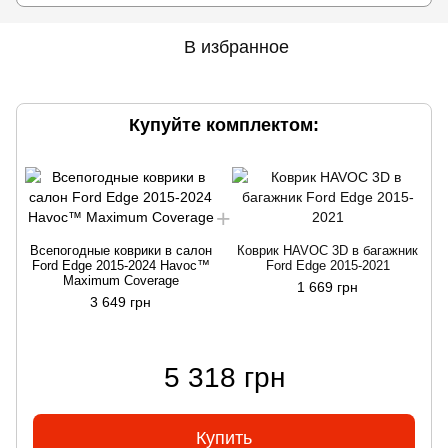
В избранное
Купуйте комплектом:
Всепогодные коврики в салон
Коврик HAVOC 3D в багажник
Ford Edge 2015-2024 Havoc™
Ford Edge 2015-2021
Maximum Coverage
1 669 грн
3 649 грн
5 318 грн
Купить