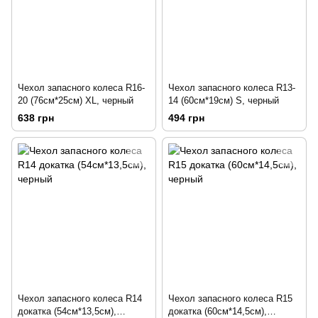
Чехол запасного колеса R16-
Чехол запасного колеса R13-
20 (76см*25см) XL, черный
14 (60см*19см) S, черный
638 грн
494 грн
Чехол запасного колеса R14
Чехол запасного колеса R15
докатка (54см*13,5см),
докатка (60см*14,5см),