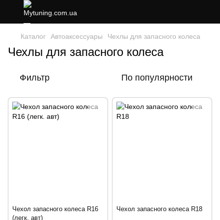
Каталог
Автоаксессуары
Чехлы для запасного колеса
Чехлы для запасного колеса
Фильтр
По популярности
Чехол запасного колеса R16
Чехол запасного колеса R18
(легк. авт)