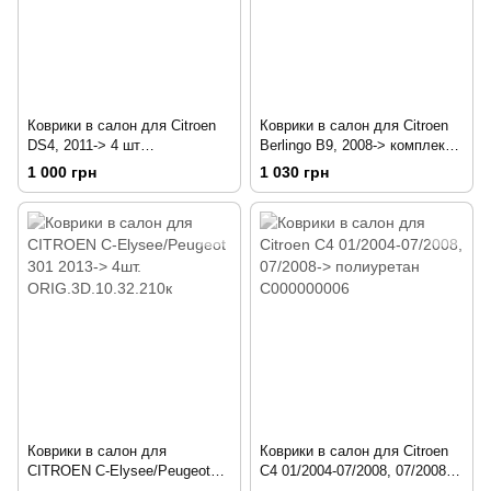
Коврики в салон для Citroen
Коврики в салон для Citroen
DS4, 2011-> 4 шт
Berlingo B9, 2008-> комплект 4
ORIG.3D.10.26.210k
шт CARCRN00001
1 000 грн
1 030 грн
Коврики в салон для
Коврики в салон для Citroen
CITROEN C-Elysee/Peugeot
C4 01/2004-07/2008, 07/2008->
301 2013-> 4шт.
полиуретан C000000006