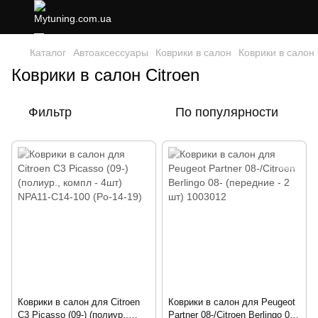
Каталог
Автоаксессуары
Коврики в салон
Коврики в салон 
Коврики в салон Citroen
Фильтр
По популярности
Коврики в салон для Citroen
Коврики в салон для Peugeot
C3 Picasso (09-) (полиур.,
Partner 08-/Citroen Berlingo 08-