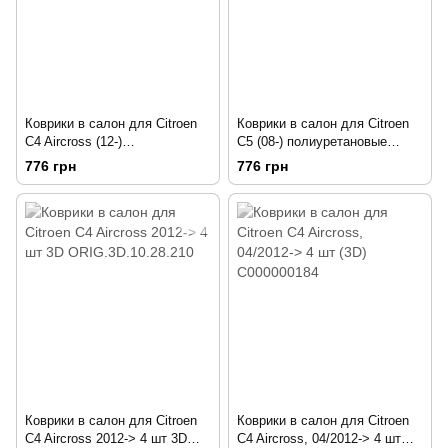
Коврики в салон для Citroen
Коврики в салон для Citroen
C4 Aircross (12-)
C5 (08-) полиуретановые
полиуретановые 222020201
222040201
776 грн
776 грн
Коврики в салон для Citroen
Коврики в салон для Citroen
C4 Aircross 2012-> 4 шт 3D
C4 Aircross, 04/2012-> 4 шт