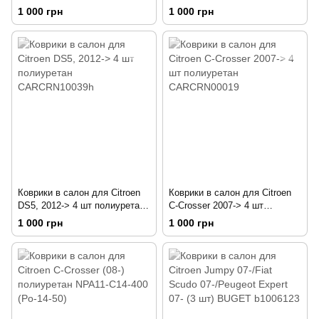
ORIG.3D.10.28.210
(3D) C000000184
1 000 грн
1 000 грн
Коврики в салон для Citroen
Коврики в салон для Citroen
DS5, 2012-> 4 шт полиуретан
C-Crosser 2007-> 4 шт
CARCRN10039h
полиуретан CARCRN00019
1 000 грн
1 000 грн