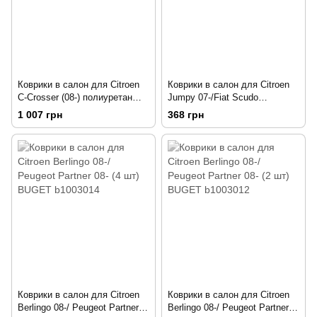
Коврики в салон для Citroen
Коврики в салон для Citroen
C-Crosser (08-) полиуретан
Jumpy 07-/Fiat Scudo
NPA11-C14-400 (Po-14-50)
07-/Peugeot Expert 07- (3 шт)
1 007 грн
368 грн
BUGET b1006123
Коврики в салон для Citroen
Коврики в салон для Citroen
Berlingo 08-/ Peugeot Partner
Berlingo 08-/ Peugeot Partner