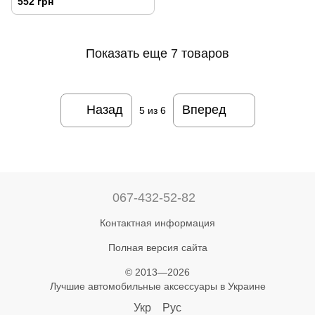
552 грн
Показать еще 7 товаров
Назад
Вперед
5
из 6
067-432-52-82
Контактная информация
Полная версия сайта
© 2013—2026
Лучшие автомобильные аксессуары в Украине
Укр
Рус