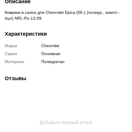
Описание
Коврики в салон для Chevrolet Epica (06-) (полиур., компл -
4шт) NPL-Po-12-09
Характеристики
Марка
Chevrolet
Серия
Основная
Материал
Полиуретан
Отзывы
Добавьте первый отзыв