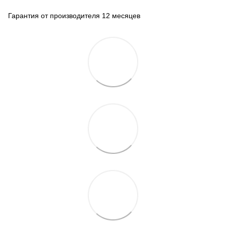
Гарантия от производителя 12 месяцев