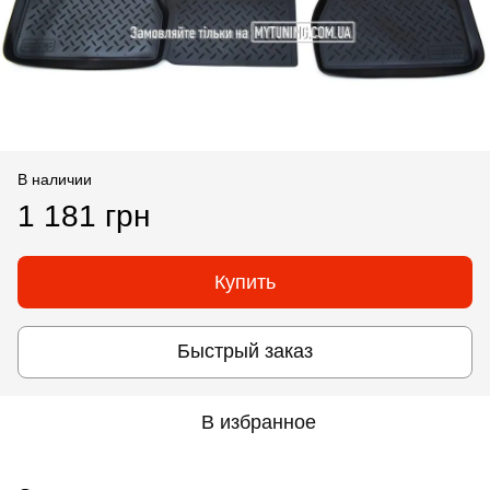
В наличии
1 181 грн
Купить
Быстрый заказ
В избранное