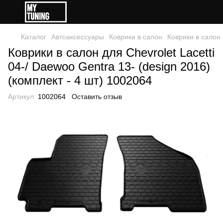
Каталог
Автоаксессуары
Коврики в салон
Коврики в салон 
Коврики в салон для Chevrolet Lacetti
04-/ Daewoo Gentra 13- (design 2016)
(комплект - 4 шт) 1002064
Артикул:
1002064
Оставить отзыв