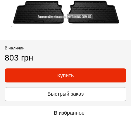
В наличии
803 грн
Купить
Быстрый заказ
В избранное