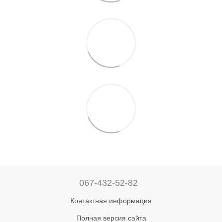
067-432-52-82
Контактная информация
Полная версия сайта