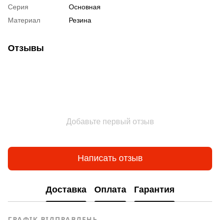
Серия
Основная
Материал
Резина
Отзывы
Добавьте первый отзыв
Написать отзыв
Доставка
Оплата
Гарантия
ГРАФІК ВІДПРАВЛЕНЬ