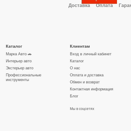
Доставка
Оплата
Гара
Каталог
Клиентам
Марка Авто 🚗
Вход в личный кабинет
Интерьер авто
Каталог
Экстерьер авто
О нас
Профессиональные
Оплата и доставка
инструменты
Обмен и возврат
Контактная информация
Блог
Мы в соцсетях