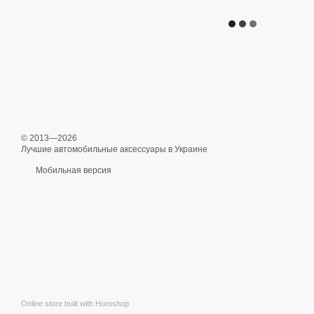
© 2013—2026
Лучшие автомобильные аксессуары в Украине
Мобильная версия
Online store built with Horoshop