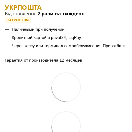
УКРПОШТА
Відправлення
2 рази на тиждень
ЗА ГРАФІКОМ
Наличными при получении.
Кредитной картой в privat24, LiqPay.
Через кассу или терминал самообслуживания Приватбанк.
Гарантия от производителя 12 месяцев