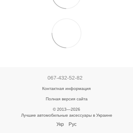
067-432-52-82
Контактная информация
Полная версия сайта
© 2013—2026
Лучшие автомобильные аксессуары в Украине
Укр
Рус