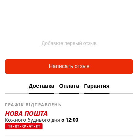
Добавьте первый отзыв
Написать отзыв
Доставка
Оплата
Гарантия
ГРАФІК ВІДПРАВЛЕНЬ
НОВА ПОШТА
Кожного буднього дня
о 12:00
ПН • ВТ • СР • ЧТ • ПТ