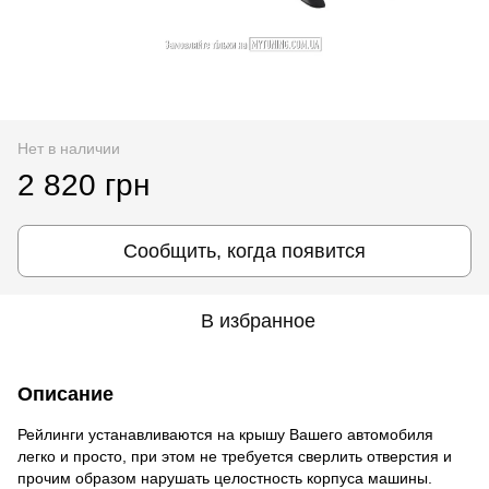
Нет в наличии
2 820 грн
Сообщить, когда появится
В избранное
Описание
Рейлинги устанавливаются на крышу Вашего автомобиля
легко и просто, при этом не требуется сверлить отверстия и
прочим образом нарушать целостность корпуса машины.