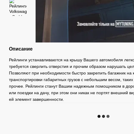
Описание
Рейлинги устанавливаются на крышу Вашего автомобиля легко 
требуется сверлить отверстия и прочим образом нарушать це
Позволяют при необходимости быстро закрепить багажник на 
транспортировки габаритных грузов с небольшим весом, таких
прочее. Рейлинги станут Вашим надежным помощником в доро
или поездки на дачу, при этом они никак не портят внешний 
ей элемент завершенности.