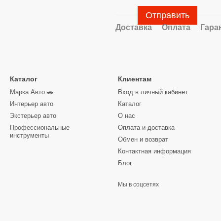
Отправить
Доставка
Оплата
Гара
Каталог
Клиентам
Марка Авто 🚗
Вход в личный кабинет
Интерьер авто
Каталог
Экстерьер авто
О нас
Профессиональные
Оплата и доставка
инструменты
Обмен и возврат
Контактная информация
Блог
Мы в соцсетях