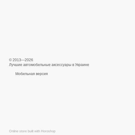
© 2013—2026
Лучшие автомобильные аксессуары в Украине
Мобильная версия
Online store built with Horoshop