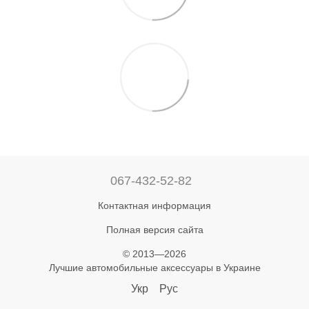
067-432-52-82
Контактная информация
Полная версия сайта
© 2013—2026
Лучшие автомобильные аксессуары в Украине
Укр
Рус