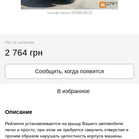
Нет в наличии
2 764 грн
Сообщить, когда появится
В избранное
Описание
Рейлинги устанавливаются на крышу Вашего автомобиля
легко и просто, при этом не требуется сверлить отверстия и
прочим образом нарушать целостность корпуса машины.