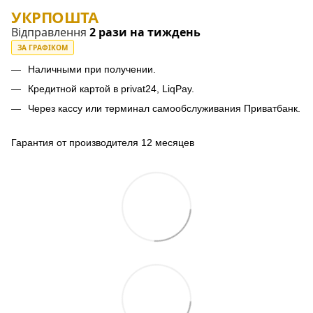
УКРПОШТА
Відправлення
2 рази на тиждень
ЗА ГРАФІКОМ
Наличными при получении.
Кредитной картой в privat24, LiqPay.
Через кассу или терминал самообслуживания Приватбанк.
Гарантия от производителя 12 месяцев