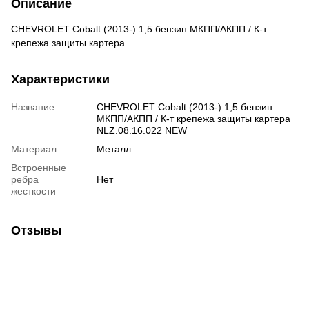
Описание
CHEVROLET Cobalt (2013-) 1,5 бензин МКПП/АКПП / К-т
крепежа защиты картера
Характеристики
Название
CHEVROLET Cobalt (2013-) 1,5 бензин
МКПП/АКПП / К-т крепежа защиты картера
NLZ.08.16.022 NEW
Материал
Металл
Встроенные
ребра
Нет
жесткости
Отзывы