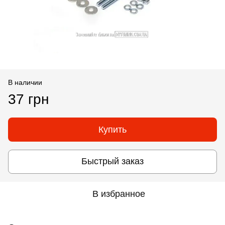
В наличии
37 грн
Купить
Быстрый заказ
В избранное