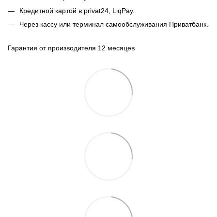
Кредитной картой в privat24, LiqPay.
Через кассу или терминал самообслуживания Приватбанк.
Гарантия от производителя 12 месяцев