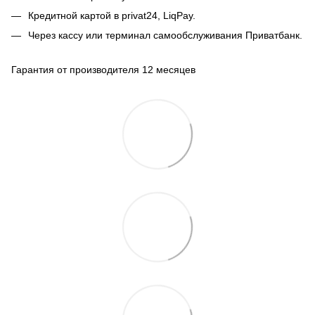
Кредитной картой в privat24, LiqPay.
Через кассу или терминал самообслуживания Приватбанк.
Гарантия от производителя 12 месяцев