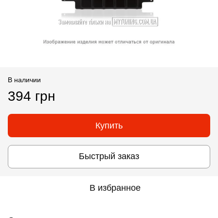
В наличии
394 грн
Купить
Быстрый заказ
В избранное