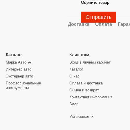
Оцените товар
Отправить
Доставка
Оплата
Гара
Каталог
Клиентам
Марка Авто 🚗
Вход в личный кабинет
Интерьер авто
Каталог
Экстерьер авто
О нас
Профессиональные
Оплата и доставка
инструменты
Обмен и возврат
Контактная информация
Блог
Мы в соцсетях