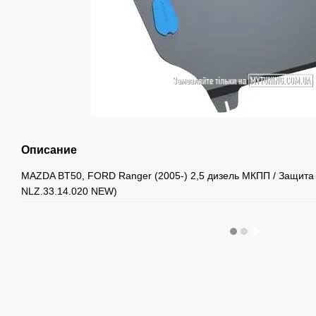
Описание
MAZDA BT50, FORD Ranger (2005-) 2,5 дизель МКПП / Защита 
NLZ.33.14.020 NEW)