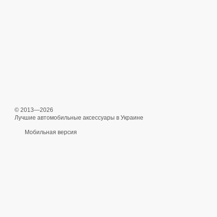
© 2013—2026
Лучшие автомобильные аксессуары в Украине
Мобильная версия